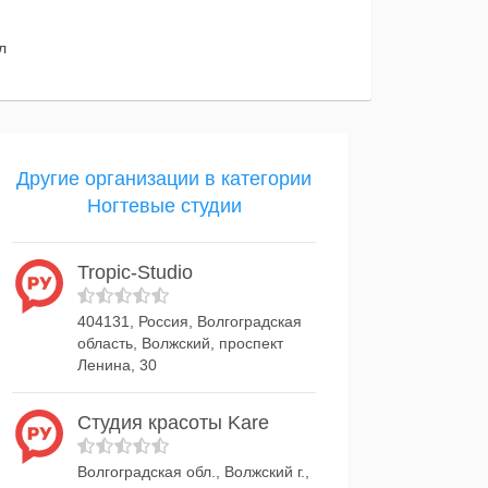
л
Другие организации в категории
Ногтевые студии
Tropic-Studio
404131, Россия, Волгоградская
область, Волжский, проспект
Ленина, 30
Студия красоты Kare
Волгоградская обл., Волжский г.,