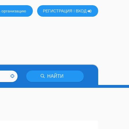
 организацию
РЕГИСТРАЦИЯ
ВХОД
НАЙТИ