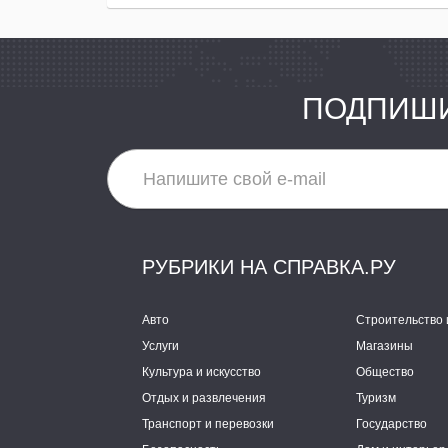
ПОДПИШИ
РУБРИКИ НА СПРАВКА.РУ
Авто
Строительство 
Услуги
Магазины
Культура и искусство
Общество
Отдых и развлечения
Туризм
Транспорт и перевозки
Государство