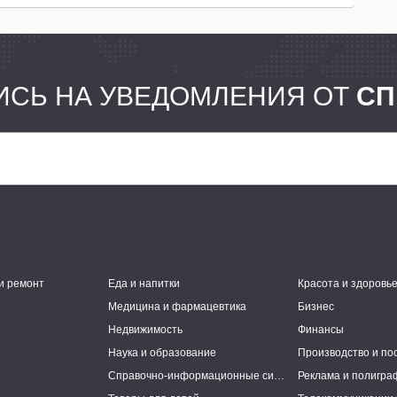
СЬ НА УВЕДОМЛЕНИЯ ОТ
СП
и ремонт
Еда и напитки
Красота и здоровь
Медицина и фармацевтика
Бизнес
Недвижимость
Финансы
Наука и образование
Производство и по
Справочно-информационные системы
Реклама и полигра