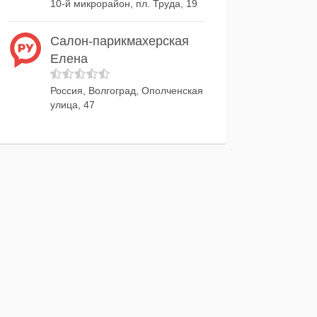
10-й микрорайон, пл. Труда, 19
Салон-парикмахерская
Елена
Россия, Волгоград, Ополченская
улица, 47