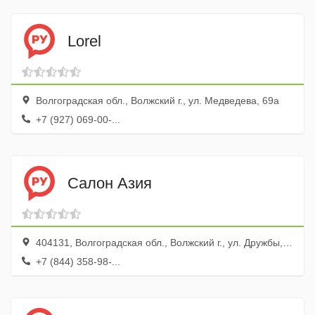
Lorel
Волгоградская обл., Волжский г., ул. Медведева, 69а
+7 (927) 069-00-...
Салон Азия
404131, Волгоградская обл., Волжский г., ул. Дружбы, 83а
+7 (844) 358-98-...