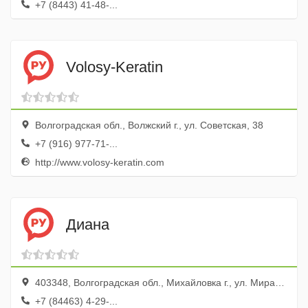
+7 (8443) 41-48-...
Volosy-Keratin
Волгоградская обл., Волжский г., ул. Советская, 38
+7 (916) 977-71-...
http://www.volosy-keratin.com
Диана
403348, Волгоградская обл., Михайловка г., ул. Мира, 81
+7 (84463) 4-29-...