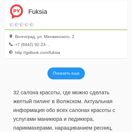
Fuksia
Волгоград, ул. Менжинского, 2
+7 (8442) 92-23-...
http://gidlook.com/fuksia
Показать еще
32 салона красоты, где можно сделать
желтый пилинг в Волжском. Актуальная
информация обо всех салонах красоты с
услугами маникюра и педикюра,
парикмахерами, наращиванием ресниц,