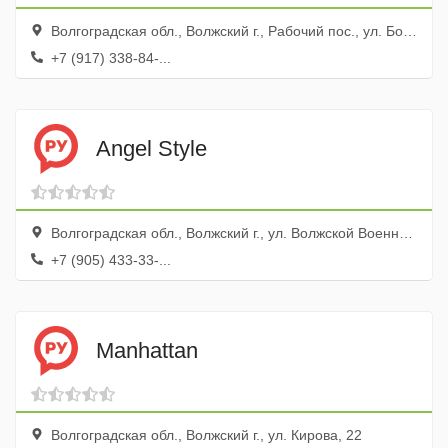
Волгоградская обл., Волжский г., Рабочий пос., ул. Большевистская, 70а
+7 (917) 338-84-...
Angel Style
Волгоградская обл., Волжский г., ул. Волжской Военной Флотилии, 80а
+7 (905) 433-33-...
Manhattan
Волгоградская обл., Волжский г., ул. Кирова, 22