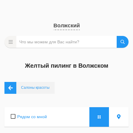
Волжский
Желтый пилинг в Волжском
Салоны красоты
Рядом со мной