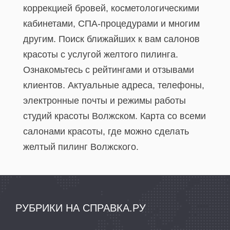
коррекцией бровей, косметологическими
кабинетами, СПА-процедурами и многим
другим. Поиск ближайших к вам салонов
красоты с услугой желтого пилинга.
Ознакомьтесь с рейтингами и отзывами
клиентов. Актуальные адреса, телефоны,
электронные почты и режимы работы
студий красоты Волжском. Карта со всеми
салонами красоты, где можно сделать
желтый пилинг Волжского.
РУБРИКИ НА СПРАВКА.РУ