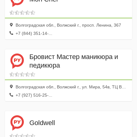
Волгоградская обл., Волжский г., просп. Ленина, 367
+7 (844) 351-14-...
Бровист Мастер маникюра и
педикюра
Волгоградская обл., Волжский г., ул. Мира, 54в, ТЦ Вегас
+7 (927) 516-25-...
Goldwell