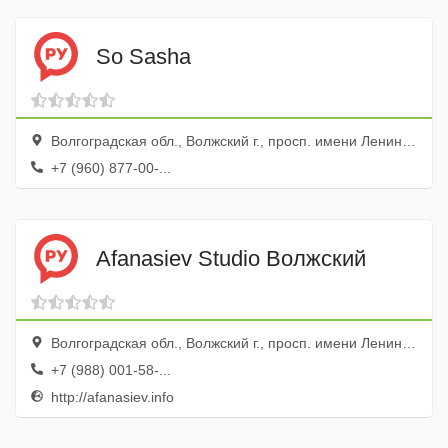
So Sasha
Волгоградская обл., Волжский г., просп. имени Ленина, 32
+7 (960) 877-00-...
Afanasiev Studio Волжский
Волгоградская обл., Волжский г., просп. имени Ленина, 32
+7 (988) 001-58-...
http://afanasiev.info