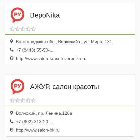
ВероNika
Волгоградская обл., Волжский г., ул. Мира, 131
+7 (8443) 55-50-...
http://www.salon-krasoti-veronika.ru
АЖУР, салон красоты
Волжский, пр. Ленина,126а
+7 (902) 313-20-...
http://www.salon-bk.ru