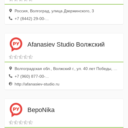
Россия, Волгоград, улица Дзержинского, 3
+7 (8442) 29-00-...
Afanasiev Studio Волжский
Волгоградская обл., Волжский г., ул. 40 лет Победы, 66а
+7 (960) 877-00-...
http://afanasiev-studio.ru
ВероNika