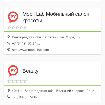
Mobil Lab Мобильный салон
красоты
Волгоградская обл., Волжский, ул. Мира, 75
+7 (8442) 50-17-...
http://www.mobil-lab.com
Beauty
404111, Волгоградская обл., Волжский г., просп. Ленина, 78
+7 (8443) 27-00-...