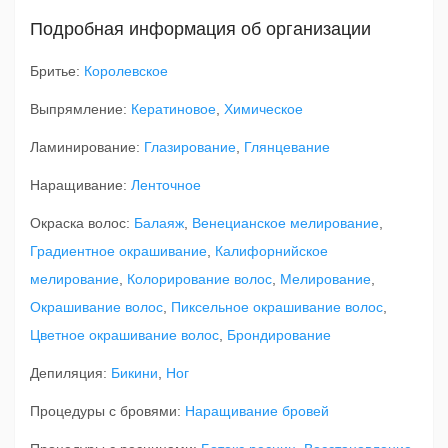
Подробная информация об организации
Бритье:
Королевское
Выпрямление:
Кератиновое
,
Химическое
Ламинирование:
Глазирование
,
Глянцевание
Наращивание:
Ленточное
Окраска волос:
Балаяж
,
Венецианское мелирование
,
Градиентное окрашивание
,
Калифорнийское
мелирование
,
Колорирование волос
,
Мелирование
,
Окрашивание волос
,
Пиксельное окрашивание волос
,
Цветное окрашивание волос
,
Брондирование
Депиляция:
Бикини
,
Ног
Процедуры с бровями:
Наращивание бровей