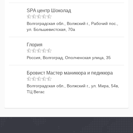
SPA центр Шоколад
Волгоградская обл., Волжский г., Рабочий пос.,
ул. Большевистская, 70а
Глория
Россия, Волгоград, Ополченская улица, 35
Бровист Мастер маникюра и педикюра
Волгоградская обл., Волжский г., ул. Мира, 54в,
ТЦ Вегас