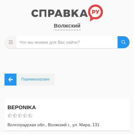
Волжский
Парикмахерские
ВЕРОNIKA
Волгоградская обл., Волжский г., ул. Мира, 131