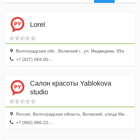
Lorel
Волгоградская обл., Волжский г., ул. Медведева, 69а
+7 (927) 069-00-...
Салон красоты Yablokova
studio
Россия, Волгоградская область, Волжский, улица Мира, 74
+7 (960) 886-22-...