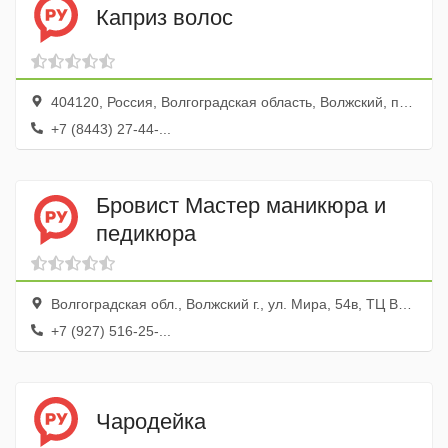
Каприз волос
404120, Россия, Волгоградская область, Волжский, проспект Ленина, 97
+7 (8443) 27-44-...
Бровист Мастер маникюра и
педикюра
Волгоградская обл., Волжский г., ул. Мира, 54в, ТЦ Вегас
+7 (927) 516-25-...
Чародейка