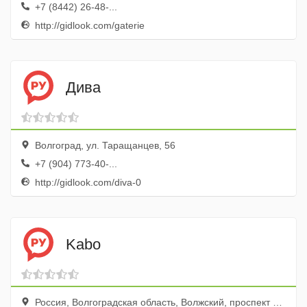
+7 (8442) 26-48-...
http://gidlook.com/gaterie
Дива
Волгоград, ул. Таращанцев, 56
+7 (904) 773-40-...
http://gidlook.com/diva-0
Kabo
Россия, Волгоградская область, Волжский, проспект Ленина, 203