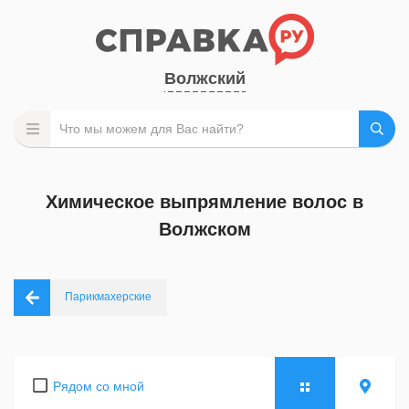
Волжский
Химическое выпрямление волос в
Волжском
Парикмахерские
Рядом со мной