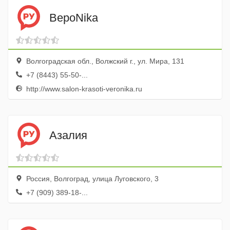
ВероNika
Волгоградская обл., Волжский г., ул. Мира, 131
+7 (8443) 55-50-...
http://www.salon-krasoti-veronika.ru
Азалия
Россия, Волгоград, улица Луговского, 3
+7 (909) 389-18-...