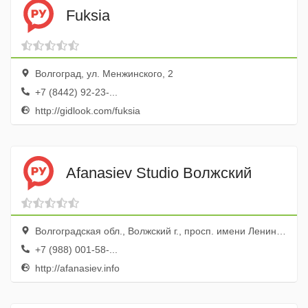
Fuksia
Волгоград, ул. Менжинского, 2
+7 (8442) 92-23-...
http://gidlook.com/fuksia
Afanasiev Studio Волжский
Волгоградская обл., Волжский г., просп. имени Ленина, 32
+7 (988) 001-58-...
http://afanasiev.info