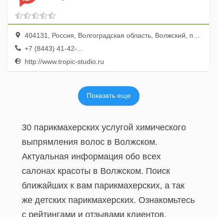
404131, Россия, Волгоградская область, Волжский, проспект Ленина, 30
+7 (8443) 41-42-...
http://www.tropic-studio.ru
Показать еще
30 парикмахерских услугой химического
выпрямления волос в Волжском.
Актуальная информация обо всех
салонах красоты в Волжском. Поиск
ближайших к вам парикмахерских, а так
же детских парикмахерских. Ознакомьтесь
с рейтингами и отзывами клиентов.