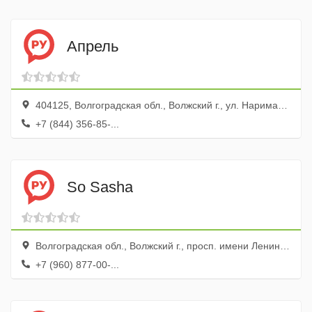
Апрель
404125, Волгоградская обл., Волжский г., ул. Нариманова, 2
+7 (844) 356-85-...
So Sasha
Волгоградская обл., Волжский г., просп. имени Ленина, 32
+7 (960) 877-00-...