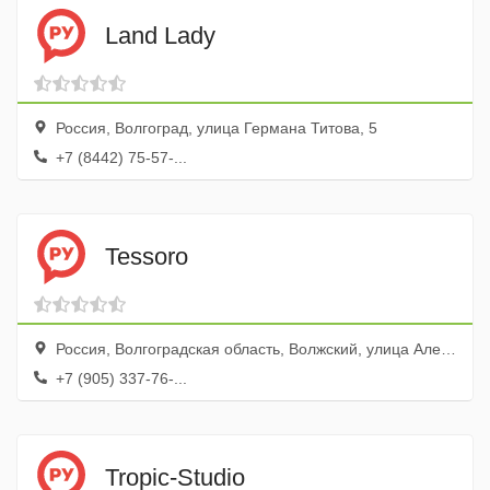
Land Lady
Россия, Волгоград, улица Германа Титова, 5
+7 (8442) 75-57-...
Tessoro
Россия, Волгоградская область, Волжский, улица Александрова, 18А, ТЦ Волгомолл
+7 (905) 337-76-...
Tropic-Studio