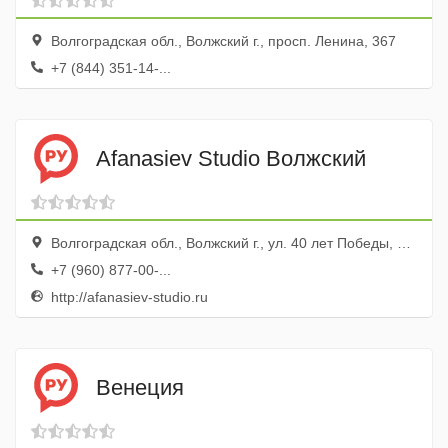
Волгоградская обл., Волжский г., просп. Ленина, 367
+7 (844) 351-14-...
Afanasiev Studio Волжский
Волгоградская обл., Волжский г., ул. 40 лет Победы, 66а
+7 (960) 877-00-...
http://afanasiev-studio.ru
Венеция