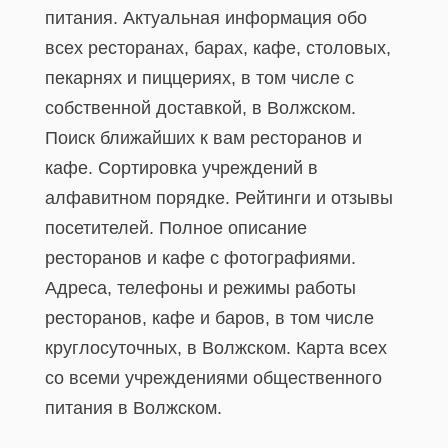
питания. Актуальная информация обо
всех ресторанах, барах, кафе, столовых,
пекарнях и пиццериях, в том числе с
собственной доставкой, в Волжском.
Поиск ближайших к вам ресторанов и
кафе. Сортировка учреждений в
алфавитном порядке. Рейтинги и отзывы
посетителей. Полное описание
ресторанов и кафе с фотографиями.
Адреса, телефоны и режимы работы
ресторанов, кафе и баров, в том числе
круглосуточных, в Волжском. Карта всех
со всеми учреждениями общественного
питания в Волжском.