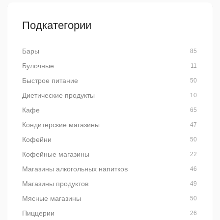
Подкатегории
Бары
85
Булочные
11
Быстрое питание
50
Диетические продукты
10
Кафе
65
Кондитерские магазины
47
Кофейни
50
Кофейные магазины
22
Магазины алкогольных напитков
46
Магазины продуктов
49
Мясные магазины
50
Пиццерии
26