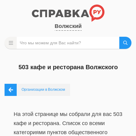
Волжский
503 кафе и ресторана Волжского
Организации в Волжском
На этой странице мы собрали для вас 503
кафе и ресторана. Список со всеми
категориями пунктов общественного