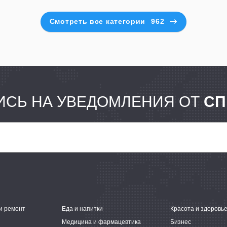
Смотреть все категории
962
СЬ НА УВЕДОМЛЕНИЯ ОТ
СП
и ремонт
Еда и напитки
Красота и здоровь
Медицина и фармацевтика
Бизнес