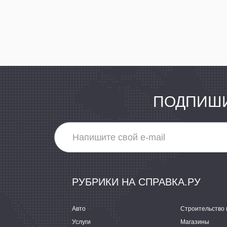
ПОДПИШИ
РУБРИКИ НА СПРАВКА.РУ
Авто
Строительство 
Услуги
Магазины