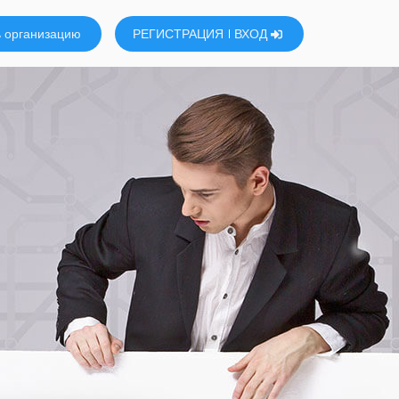
 организацию
РЕГИСТРАЦИЯ
ВХОД