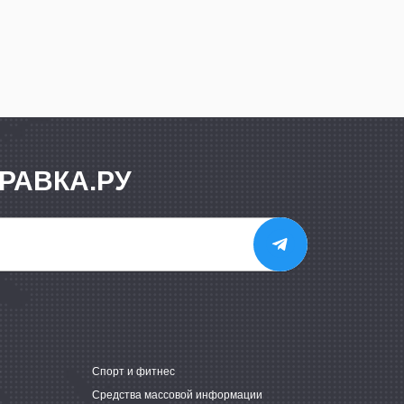
РАВКА.РУ
е
Спорт и фитнес
Средства массовой информации