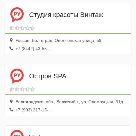
Студия красоты Винтаж
Россия, Волгоград, Ополченская улица, 59
+7 (8442) 43-55-...
Остров SPA
Волгоградская обл., Волжский г., ул. Оломоуцкая, 31д
+7 (903) 317-15-...