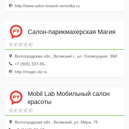
http://www.salon-krasoti-veronika.ru
Салон-парикмахерская Магия
Волгоградская обл., Волжский г., ул. Оломоуцкая, 38И
+7 (905) 337-85-...
http://magic-vlz.ru
Mobil Lab Мобильный салон
красоты
Волгоградская обл., Волжский, ул. Мира, 75