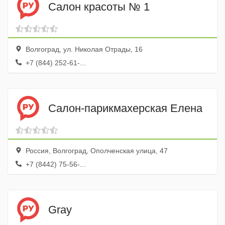
Салон красоты № 1
Волгоград, ул. Николая Отрады, 16
+7 (844) 252-61-...
Салон-парикмахерская Елена
Россия, Волгоград, Ополченская улица, 47
+7 (8442) 75-56-...
Gray