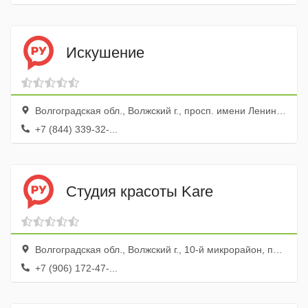
Искушение
Волгоградская обл., Волжский г., просп. имени Ленина, 97
+7 (844) 339-32-...
Студия красоты Kare
Волгоградская обл., Волжский г., 10-й микрорайон, пл. Труда, 19
+7 (906) 172-47-...