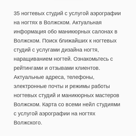
35 ногтевых студий с услугой аэрографии
на ногтях в Волжском. Актуальная
информация обо маникюрных салонах в
Волжском. Поиск ближайших к ногтевых
студий с услугами дизайна ногтя,
наращиванием ногтей. Ознакомьтесь с
рейтингами и отзывами клиентов.
Актуальные адреса, телефоны,
электронные почты и режимы работы
ногтевых студий и маникюрных мастеров
Волжском. Карта со всеми нейл студиями
с услугой аэрографии на ногтях
Волжского.