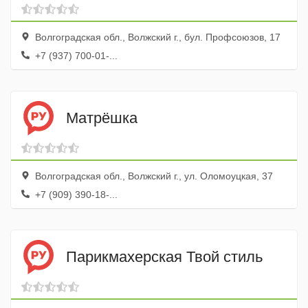
Волгоградская обл., Волжский г., бул. Профсоюзов, 17
+7 (937) 700-01-...
Матрёшка
Волгоградская обл., Волжский г., ул. Оломоуцкая, 37
+7 (909) 390-18-...
Парикмахерская Твой стиль