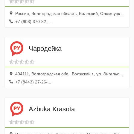
Россия, Волгоградская область, Волжский, Оломоуцкая улица, 74А
+7 (903) 370-82-...
Чародейка
404111, Волгоградская обл., Волжский г., ул. Энгельса, 11
+7 (8443) 27-26-...
Azbuka Krasota