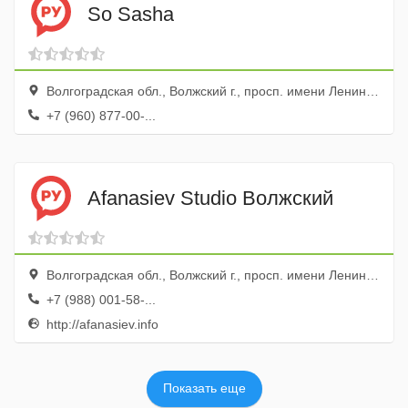
So Sasha
Волгоградская обл., Волжский г., просп. имени Ленина, 32
+7 (960) 877-00-...
Afanasiev Studio Волжский
Волгоградская обл., Волжский г., просп. имени Ленина, 32
+7 (988) 001-58-...
http://afanasiev.info
Показать еще