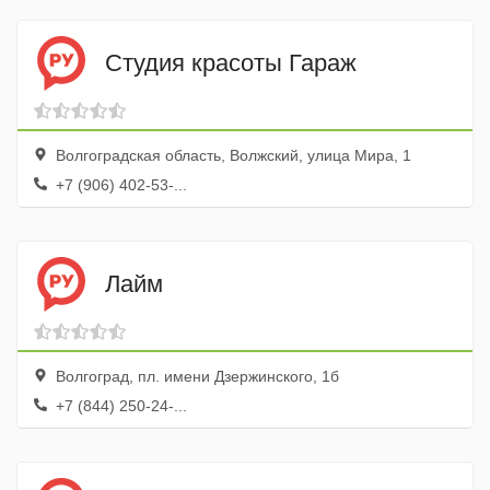
Студия красоты Гараж
Волгоградская область, Волжский, улица Мира, 1
+7 (906) 402-53-...
Лайм
Волгоград, пл. имени Дзержинского, 1б
+7 (844) 250-24-...