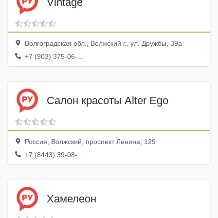
Vintage
Волгоградская обл., Волжский г., ул. Дружбы, 39а
+7 (903) 375-06-...
Салон красоты Alter Ego
Россия, Волжский, проспект Ленина, 129
+7 (8443) 39-08-...
Хамелеон