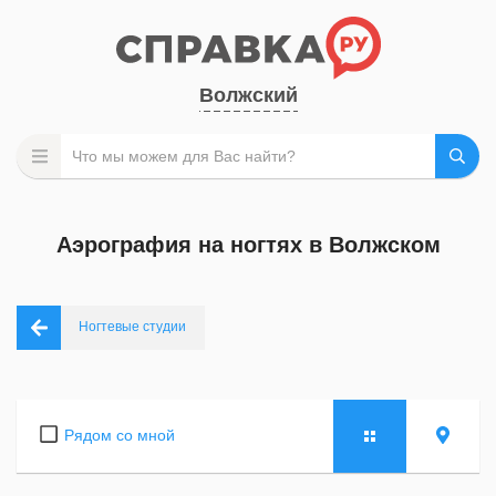
Волжский
Аэрография на ногтях в Волжском
Ногтевые студии
Рядом со мной