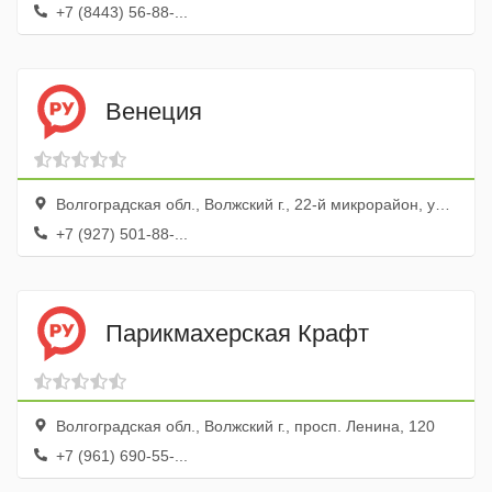
+7 (8443) 56-88-...
Венеция
Волгоградская обл., Волжский г., 22-й микрорайон, ул. Нечаевой, 6
+7 (927) 501-88-...
Парикмахерская Крафт
Волгоградская обл., Волжский г., просп. Ленина, 120
+7 (961) 690-55-...