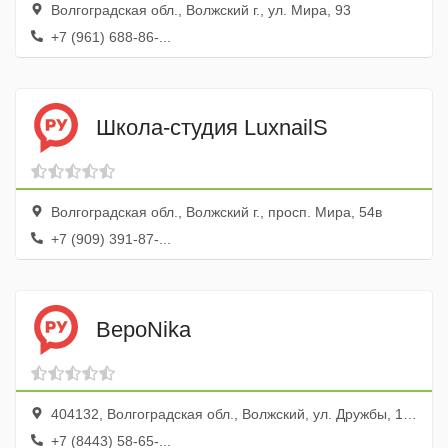
Волгоградская обл., Волжский г., ул. Мира, 93
+7 (961) 688-86-...
Школа-студия LuxnailS
Волгоградская обл., Волжский г., просп. Мира, 54в
+7 (909) 391-87-...
ВероNika
404132, Волгоградская обл., Волжский, ул. Дружбы, 107
+7 (8443) 58-65-...