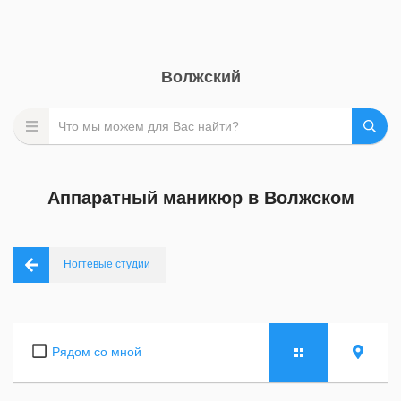
Волжский
Аппаратный маникюр в Волжском
Ногтевые студии
Рядом со мной