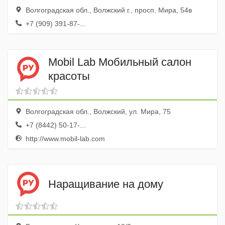
Волгоградская обл., Волжский г., просп. Мира, 54в
+7 (909) 391-87-...
Mobil Lab Мобильный салон
красоты
Волгоградская обл., Волжский, ул. Мира, 75
+7 (8442) 50-17-...
http://www.mobil-lab.com
Наращивание на дому