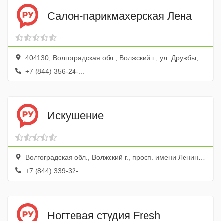
Салон-парикмахерская Лена
404130, Волгоградская обл., Волжский г., ул. Дружбы, 17а
+7 (844) 356-24-...
Искушение
Волгоградская обл., Волжский г., просп. имени Ленина, 97
+7 (844) 339-32-...
Ногтевая студия Fresh