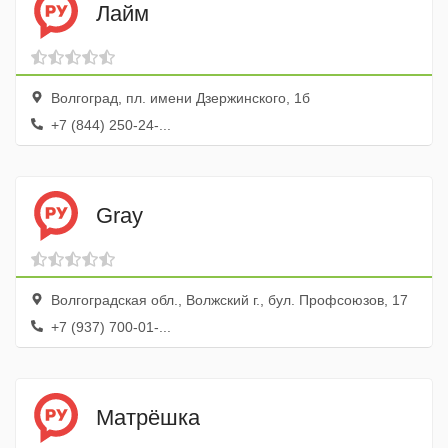
Лайм
Волгоград, пл. имени Дзержинского, 1б
+7 (844) 250-24-...
Gray
Волгоградская обл., Волжский г., бул. Профсоюзов, 17
+7 (937) 700-01-...
Матрёшка