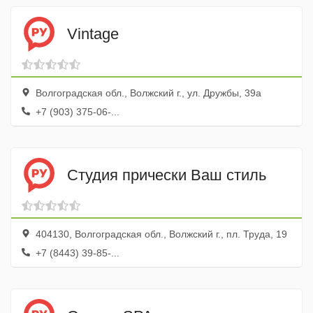
Vintage
Волгоградская обл., Волжский г., ул. Дружбы, 39а
+7 (903) 375-06-...
Студия прически Ваш стиль
404130, Волгоградская обл., Волжский г., пл. Труда, 19
+7 (8443) 39-85-...