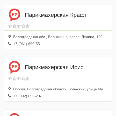
Парикмахерская Крафт
Волгоградская обл., Волжский г., просп. Ленина, 120
+7 (961) 690-55-...
Парикмахерская Ирис
Россия, Волгоградская область, Волжский, улица Мира, 63А
+7 (902) 653-20-...