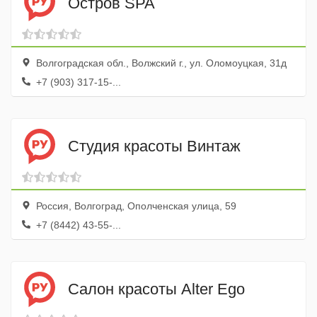
Остров SPA
Волгоградская обл., Волжский г., ул. Оломоуцкая, 31д
+7 (903) 317-15-...
Студия красоты Винтаж
Россия, Волгоград, Ополченская улица, 59
+7 (8442) 43-55-...
Салон красоты Alter Ego