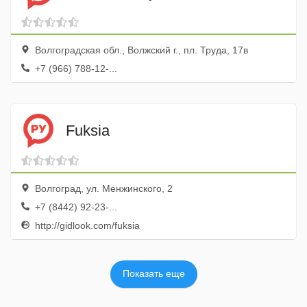
Волгоградская обл., Волжский г., пл. Труда, 17в
+7 (966) 788-12-...
Fuksia
Волгоград, ул. Менжинского, 2
+7 (8442) 92-23-...
http://gidlook.com/fuksia
Показать еще