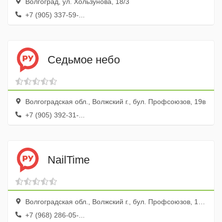
Волгоград, ул. Хользунова, 18/3
+7 (905) 337-59-...
Седьмое небо
Волгоградская обл., Волжский г., бул. Профсоюзов, 19в
+7 (905) 392-31-...
NailTime
Волгоградская обл., Волжский г., бул. Профсоюзов, 1б, ТЦ Планета Лето
+7 (968) 286-05-...