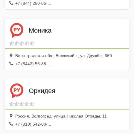
+7 (844) 250-06-...
Моника
Волгоградская обл., Волжский г., ул. Дружбы, 66б
+7 (8443) 56-88-...
Орхидея
Россия, Волгоград, улица Николая Отрады, 11
+7 (919) 542-08-...