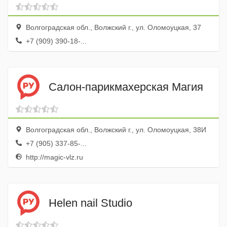
Волгоградская обл., Волжский г., ул. Оломоуцкая, 37
+7 (909) 390-18-...
Салон-парикмахерская Магия
Волгоградская обл., Волжский г., ул. Оломоуцкая, 38И
+7 (905) 337-85-...
http://magic-vlz.ru
Helen nail Studio