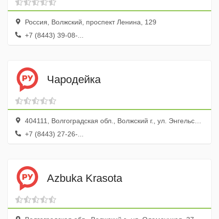
Россия, Волжский, проспект Ленина, 129
+7 (8443) 39-08-...
Чародейка
404111, Волгоградская обл., Волжский г., ул. Энгельса, 11
+7 (8443) 27-26-...
Azbuka Krasota