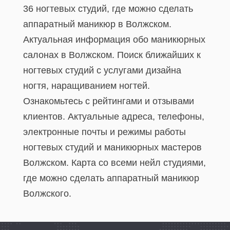
36 ногтевых студий, где можно сделать
аппаратный маникюр в Волжском.
Актуальная информация обо маникюрных
салонах в Волжском. Поиск ближайших к
ногтевых студий с услугами дизайна
ногтя, наращиванием ногтей.
Ознакомьтесь с рейтингами и отзывами
клиентов. Актуальные адреса, телефоны,
электронные почты и режимы работы
ногтевых студий и маникюрных мастеров
Волжском. Карта со всеми нейл студиями,
где можно сделать аппаратный маникюр
Волжского.