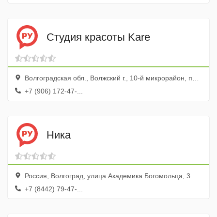
Студия красоты Kare
Волгоградская обл., Волжский г., 10-й микрорайон, пл. Труда, 19
+7 (906) 172-47-...
Ника
Россия, Волгоград, улица Академика Богомольца, 3
+7 (8442) 79-47-...