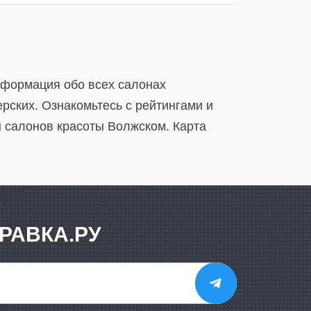
нформация обо всех салонах
рских. Ознакомьтесь с рейтингами и
 салонов красоты Волжском. Карта
РАВКА.РУ