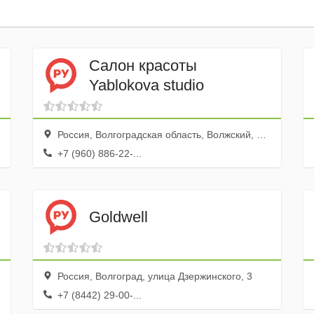
Салон красоты
Yablokova studio
Россия, Волгоградская область, Волжский, улица Мира, 74
+7 (960) 886-22-...
Goldwell
Россия, Волгоград, улица Дзержинского, 3
+7 (8442) 29-00-...