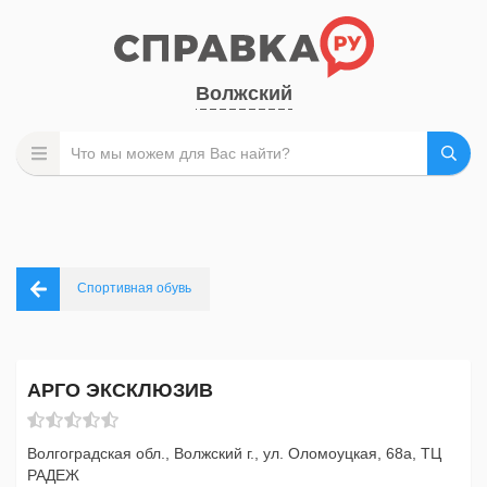
Волжский
Спортивная обувь
АРГО ЭКСКЛЮЗИВ
Волгоградская обл., Волжский г., ул. Оломоуцкая, 68а, ТЦ
РАДЕЖ