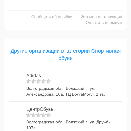
Сообщить об ошибке
Это моя организация
Оплатить премиум
Другие организации в категории Спортивная
обувь
Adidas
Волгоградская обл., Волжский г., ул.
Александрова, 18а, ТЦ ВолгаМолл, 2 эт..
ЦентрОбувь
Волгоградская обл., Волжский г., ул. Дружбы,
107а