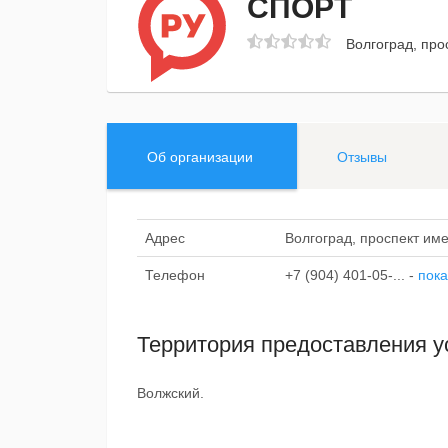
СПОРТ
Волгоград, про
Об организации
Отзывы
Адрес
Волгоград, проспект име
Телефон
+7 (904) 401-05-...
-
пока
Территория предоставления у
Волжский.