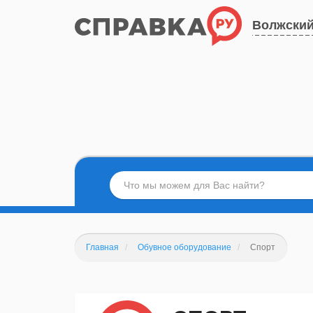
Волжски
Главная
Обувное оборудование
Спорт