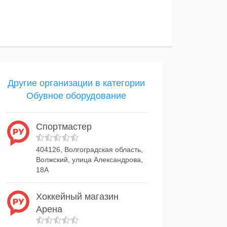
Другие организации в категории
Обувное оборудование
Спортмастер
404126, Волгоградская область,
Волжский, улица Александрова,
18А
Хоккейный магазин
Арена