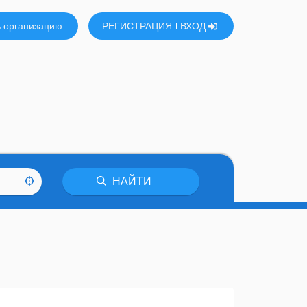
 организацию
РЕГИСТРАЦИЯ
ВХОД
НАЙТИ