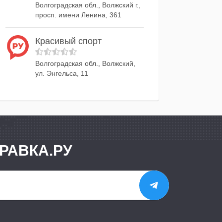
Волгоградская обл., Волжский г.,
просп. имени Ленина, 361
Красивый спорт
Волгоградская обл., Волжский,
ул. Энгельса, 11
РАВКА.РУ