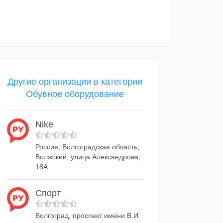
Другие организации в категории
Обувное оборудование
Nike
Россия, Волгоградская область,
Волжский, улица Александрова,
18А
Спорт
Волгоград, проспект имени В.И.