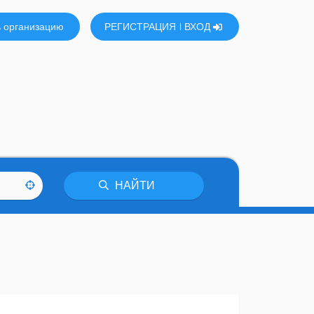
 организацию
РЕГИСТРАЦИЯ
ВХОД
НАЙТИ