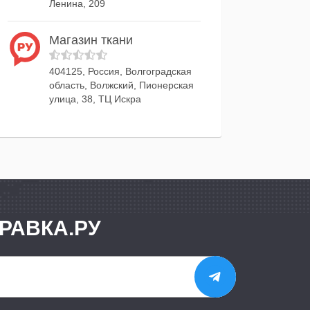
Ленина, 209
Магазин ткани
404125, Россия, Волгоградская
область, Волжский, Пионерская
улица, 38, ТЦ Искра
РАВКА.РУ