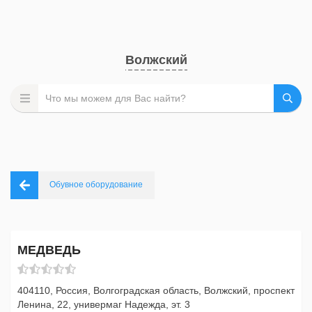
Волжский
Обувное оборудование
МЕДВЕДЬ
404110, Россия, Волгоградская область, Волжский, проспект
Ленина, 22, универмаг Надежда, эт. 3