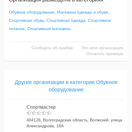
Обувное оборудование
,
Магазины одежды и обуви
,
Спортивная обувь
,
Спортивная одежда
,
Спортивное
питание
,
Спортивные магазины
.
Сообщить об ошибке
Это моя организация
Оплатить премиум
Другие организации в категории Обувное
оборудование
Спортмастер
404126, Волгоградская область, Волжский, улица
Александрова, 18А