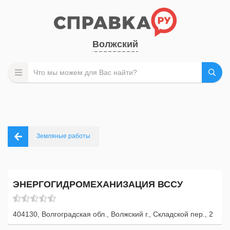
Волжский
Земляные работы
ЭНЕРГОГИДРОМЕХАНИЗАЦИЯ ВССУ
404130, Волгоградская обл., Волжский г., Складской пер., 2