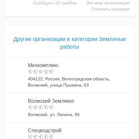
Сообщить об ошибке
Это моя организация
Оплатить премиум
Другие организации в категории Земляные
работы
Мехкомплекс
404122, Россия, Волгоградская область,
Волжский, улица Пушкина, 63
Волжский Землякоп
Волжский, ул. Ленина, 86
Спецводстрой