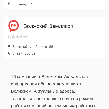
http://mgst34.ru
Волжский Землякоп
Волжский, ул. Ленина, 86
8 (927) 250-59-...
16 компаний в Волжском. Актуальная
информация обо всех компаниях в
Волжском. Актуальные адреса,
телефоны, электронные почты и режимы
работы компаний по земляным работам в