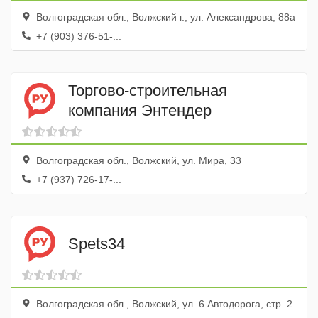
Волгоградская обл., Волжский г., ул. Александрова, 88а
+7 (903) 376-51-...
Торгово-строительная
компания Энтендер
Волгоградская обл., Волжский, ул. Мира, 33
+7 (937) 726-17-...
Spets34
Волгоградская обл., Волжский, ул. 6 Автодорога, стр. 2