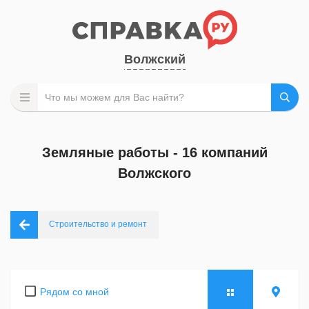
Волжский
Земляные работы - 16 компаний
Волжского
Строительство и ремонт
Рядом со мной