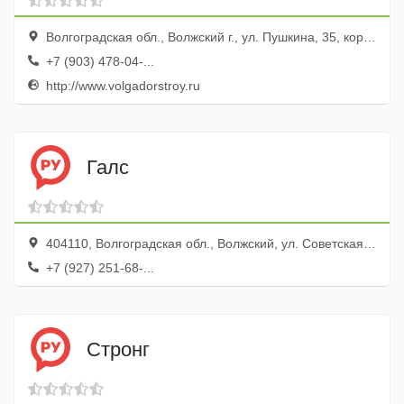
Волгоградская обл., Волжский г., ул. Пушкина, 35, корп.К, 102
+7 (903) 478-04-...
http://www.volgadorstroy.ru
Галс
404110, Волгоградская обл., Волжский, ул. Советская, 69а
+7 (927) 251-68-...
Стронг