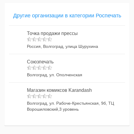
Другие организации в категории Роспечать
Точка продажи прессы
Россия, Волгоград, улица Шурухина
Союзпечать
Волгоград, ул. Ополченская
Магазин комиксов Karandash
Волгоград, ул. Рабоче-Крестьянская, 9б, ТЦ
Ворошиловский,3 уровень