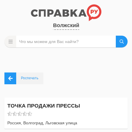
Волжский
Роспечать
ТОЧКА ПРОДАЖИ ПРЕССЫ
Россия, Волгоград, Льговская улица