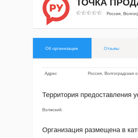
ТОЧКА ПРО
Россия, Волгог
Об организации
Отзывы
Адрес
Россия, Волгоградская 
Территория предоставления у
Волжский.
Организация размещена в кат