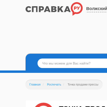
Волжски
Главная
Роспечать
Точка продажи прессы