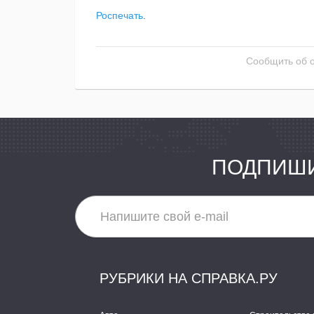
Роспечать
.
Сообщить об 
ПОДПИШИ
РУБРИКИ НА СПРАВКА.РУ