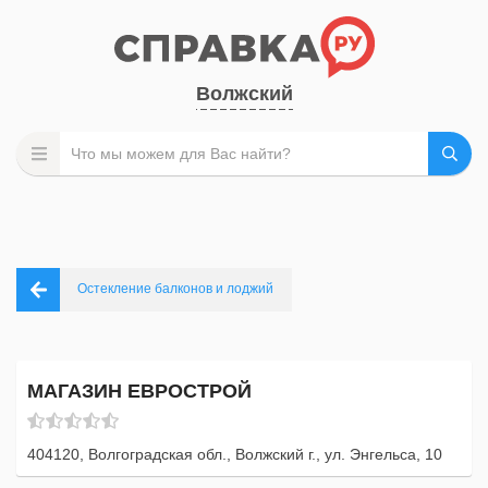
Волжский
Остекление балконов и лоджий
МАГАЗИН ЕВРОСТРОЙ
404120, Волгоградская обл., Волжский г., ул. Энгельса, 10