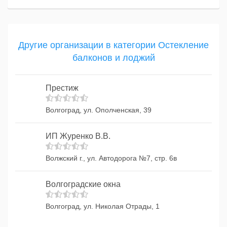
Другие организации в категории Остекление
балконов и лоджий
Престиж
Волгоград, ул. Ополченская, 39
ИП Журенко В.В.
Волжский г., ул. Автодорога №7, стр. 6в
Волгоградские окна
Волгоград, ул. Николая Отрады, 1