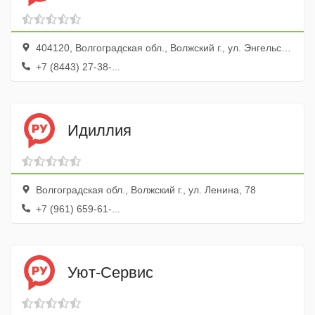
404120, Волгоградская обл., Волжский г., ул. Энгельса, 10
+7 (8443) 27-38-...
Идиллия
Волгоградская обл., Волжский г., ул. Ленина, 78
+7 (961) 659-61-...
Уют-Сервис