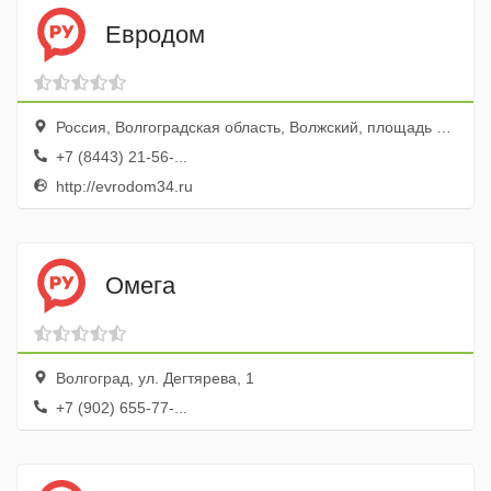
Евродом
Россия, Волгоградская область, Волжский, площадь Труда, 10
+7 (8443) 21-56-...
http://evrodom34.ru
Омега
Волгоград, ул. Дегтярева, 1
+7 (902) 655-77-...