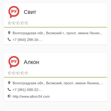
Свит
Волгоградская обл., Волжский г., просп. имени Ленина, 38/1
+7 (844) 298-16-...
Алкон
Волгоградская обл., Волжский, просп. имени Ленина, 120
+7 (961) 688-22-...
http://www.alkon34.com