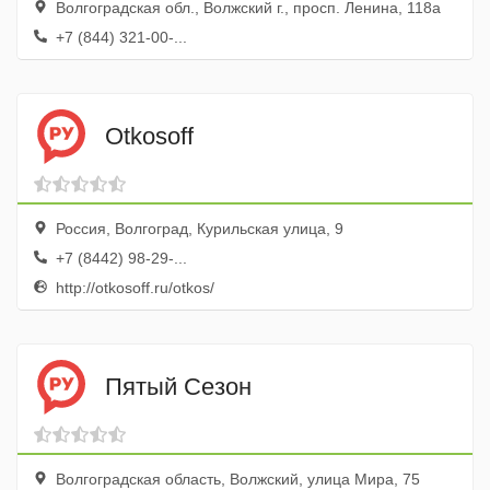
Волгоградская обл., Волжский г., просп. Ленина, 118а
+7 (844) 321-00-...
Otkosoff
Россия, Волгоград, Курильская улица, 9
+7 (8442) 98-29-...
http://otkosoff.ru/otkos/
Пятый Сезон
Волгоградская область, Волжский, улица Мира, 75