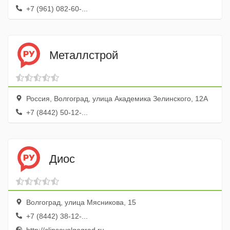
+7 (961) 082-60-...
Металлстрой
Россия, Волгоград, улица Академика Зелинского, 12А
+7 (8442) 50-12-...
Диос
Волгоград, улица Мясникова, 15
+7 (8442) 38-12-...