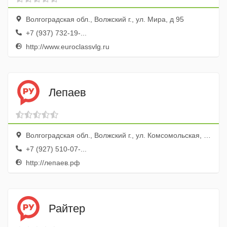
Волгоградская обл., Волжский г., ул. Мира, д 95
+7 (937) 732-19-...
http://www.euroclassvlg.ru
Лепаев
Волгоградская обл., Волжский г., ул. Комсомольская, 13
+7 (927) 510-07-...
http://лепаев.рф
Райтер