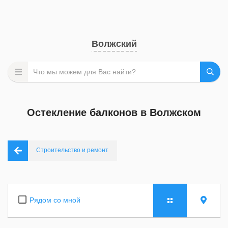
Волжский
Остекление балконов в Волжском
Строительство и ремонт
Рядом со мной