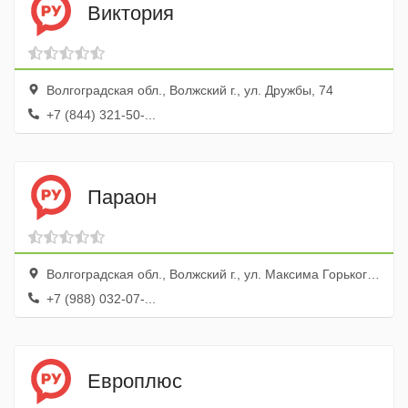
Виктория
Волгоградская обл., Волжский г., ул. Дружбы, 74
+7 (844) 321-50-...
Параон
Волгоградская обл., Волжский г., ул. Максима Горького, 45
+7 (988) 032-07-...
Европлюс