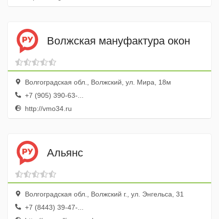
Волжская мануфактура окон
Волгоградская обл., Волжский, ул. Мира, 18м
+7 (905) 390-63-...
http://vmo34.ru
Альянс
Волгоградская обл., Волжский г., ул. Энгельса, 31
+7 (8443) 39-47-...