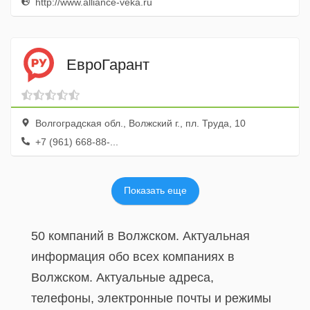
http://www.alliance-veka.ru
ЕвроГарант
Волгоградская обл., Волжский г., пл. Труда, 10
+7 (961) 668-88-...
Показать еще
50 компаний в Волжском. Актуальная
информация обо всех компаниях в
Волжском. Актуальные адреса,
телефоны, электронные почты и режимы