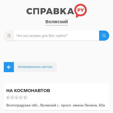
Волжский
Копировальные центры
НА КОСМОНАВТОВ
Волгоградская обл., Волжский г., просп. имени Ленина, 60а