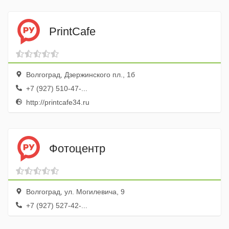
PrintCafe
Волгоград, Дзержинского пл., 1б
+7 (927) 510-47-...
http://printcafe34.ru
Фотоцентр
Волгоград, ул. Могилевича, 9
+7 (927) 527-42-...