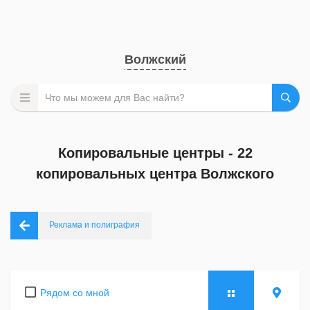
Волжский
Копировальные центры - 22
копировальных центра Волжского
Реклама и полиграфия
Рядом со мной