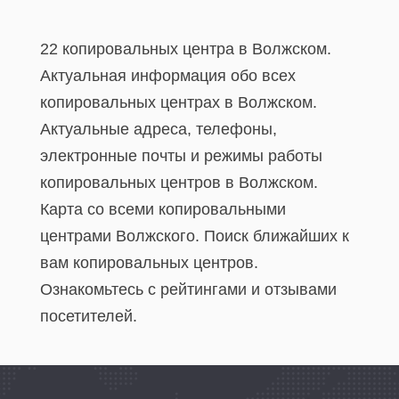
22 копировальных центра в Волжском.
Актуальная информация обо всех
копировальных центрах в Волжском.
Актуальные адреса, телефоны,
электронные почты и режимы работы
копировальных центров в Волжском.
Карта со всеми копировальными
центрами Волжского. Поиск ближайших к
вам копировальных центров.
Ознакомьтесь с рейтингами и отзывами
посетителей.