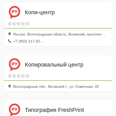
Копи-центр
Россия, Волгоградская область, Волжский, проспект Ленина, 84
+7 (903) 317-02-...
Копировальный центр
Волгоградская обл., Волжский г., ул. Советская, 82
Типография FreshPrint