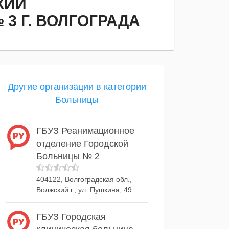
КИЙ
3 Г. ВОЛГОГРАДА
Другие организации в категории
Больницы
ГБУЗ Реанимационное
отделение Городской
Больницы № 2
404122, Волгоградская обл.,
Волжский г., ул. Пушкина, 49
ГБУЗ Городская