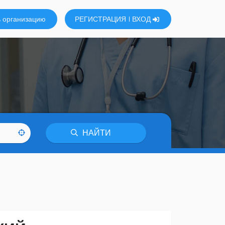
 организацию
РЕГИСТРАЦИЯ
ВХОД
НАЙТИ