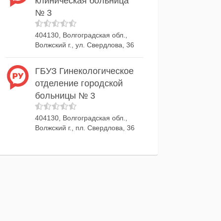
клиническая больница
№ 3
404130, Волгоградская обл.,
Волжский г., ул. Свердлова, 36
ГБУЗ Гинекологическое
отделение городской
больницы № 3
404130, Волгоградская обл.,
Волжский г., пл. Свердлова, 36