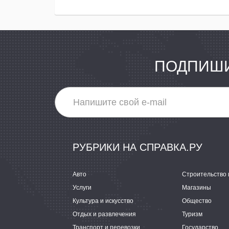
ПОДПИШИ
РУБРИКИ НА СПРАВКА.РУ
Авто
Строительство 
Услуги
Магазины
Культура и искусство
Общество
Отдых и развлечения
Туризм
Транспорт и перевозки
Государство