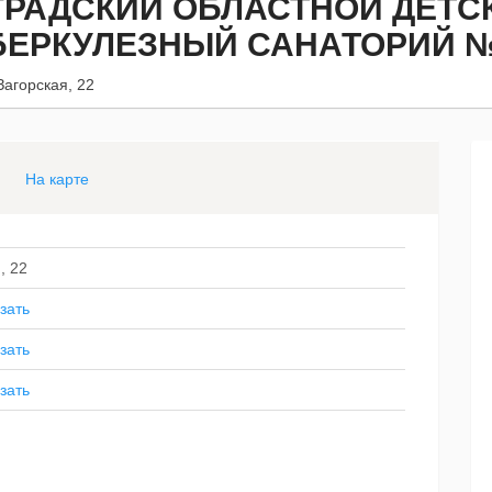
ГРАДСКИЙ ОБЛАСТНОЙ ДЕТС
ЕРКУЛЕЗНЫЙ САНАТОРИЙ № 
Загорская, 22
На карте
, 22
зать
зать
зать