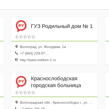
ГУЗ Родильный дом № 1
Волгоград, ул. Жолудева, 1а
+7 (844) 229-07-...
http://www.roddom-1.ru
Краснослободская
городская больница
Волгоградская обл., Краснослободск г., ул. Московская, 2