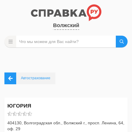
Волжский
Автострахование
ЮГОРИЯ
404130, Волгоградская обл., Волжский г., просп. Ленина, 64,
оф. 29