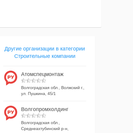
Другие организации в категории
Строительные компании
Атомспецмонтаж
Волгоградская обл., Волжский г.,
ул. Пушкина, 45/1
Волгопромхолдинг
Волгоградская обл.,
Среднеахтубинский р-н,