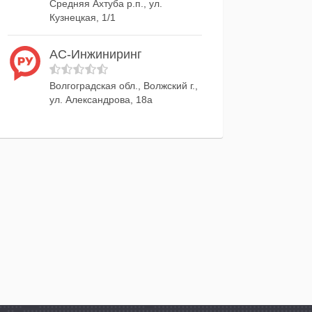
Средняя Ахтуба р.п., ул.
Кузнецкая, 1/1
АС-Инжиниринг
Волгоградская обл., Волжский г.,
ул. Александрова, 18а