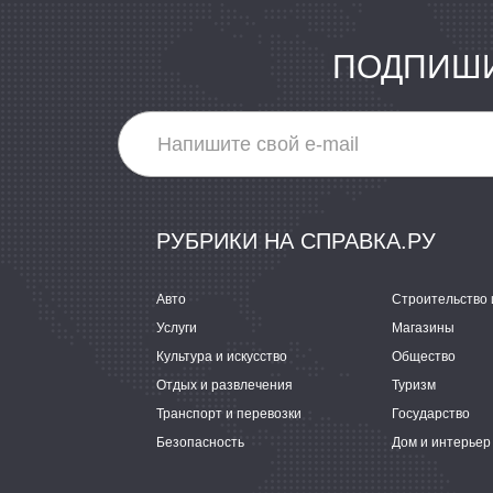
ПОДПИШИ
РУБРИКИ НА СПРАВКА.РУ
Авто
Строительство 
Услуги
Магазины
Культура и искусство
Общество
Отдых и развлечения
Туризм
Транспорт и перевозки
Государство
Безопасность
Дом и интерьер