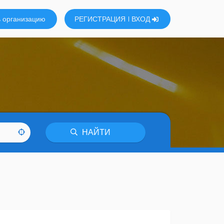
 организацию
РЕГИСТРАЦИЯ
ВХОД
НАЙТИ