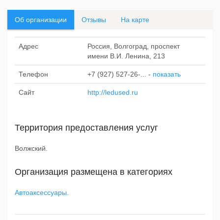
Об организации
Отзывы
На карте
Адрес
Россия, Волгоград, проспект
имени В.И. Ленина, 213
Телефон
+7 (927) 527-26-...
-
показать
Сайт
http://ledused.ru
Территория предоставления услуг
Волжский.
Организация размещена в категориях
Автоаксессуары
.