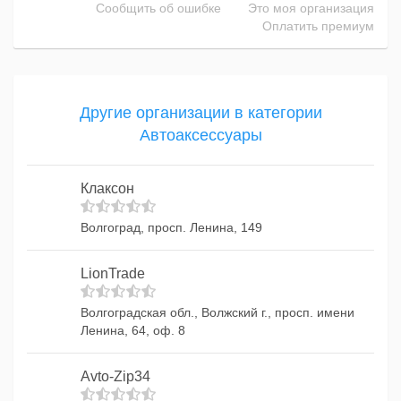
Сообщить об ошибке
Это моя организация
Оплатить премиум
Другие организации в категории
Автоаксессуары
Клаксон
Волгоград, просп. Ленина, 149
LionTrade
Волгоградская обл., Волжский г., просп. имени
Ленина, 64, оф. 8
Avto-Zip34