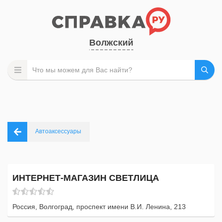
Волжский
Автоаксессуары
ИНТЕРНЕТ-МАГАЗИН СВЕТЛИЦА
Россия, Волгоград, проспект имени В.И. Ленина, 213