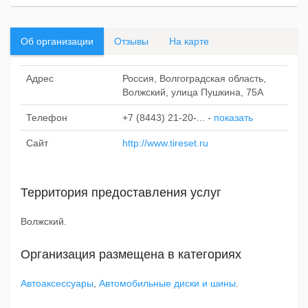
Об организации
Отзывы
На карте
Адрес
Россия, Волгоградская область,
Волжский, улица Пушкина, 75А
Телефон
+7 (8443) 21-20-...
-
показать
Сайт
http://www.tireset.ru
Территория предоставления услуг
Волжский.
Организация размещена в категориях
Автоаксессуары
,
Автомобильные диски и шины
.