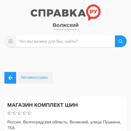
Волжский
Автоаксессуары
МАГАЗИН КОМПЛЕКТ ШИН
Россия, Волгоградская область, Волжский, улица Пушкина,
75А