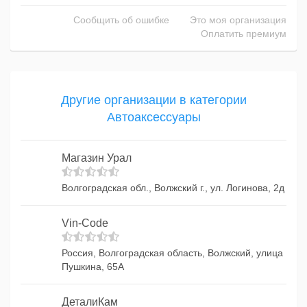
Сообщить об ошибке
Это моя организация
Оплатить премиум
Другие организации в категории
Автоаксессуары
Магазин Урал
Волгоградская обл., Волжский г., ул. Логинова, 2д
Vin-Code
Россия, Волгоградская область, Волжский, улица
Пушкина, 65А
ДеталиКам