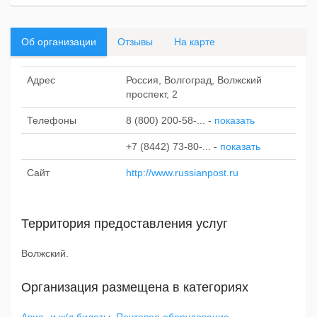
Об организации
Отзывы
На карте
Адрес
Россия, Волгоград, Волжский
проспект, 2
Телефоны
8 (800) 200-58-...
-
показать
+7 (8442) 73-80-...
-
показать
Сайт
http://www.russianpost.ru
Территория предоставления услуг
Волжский.
Организация размещена в категориях