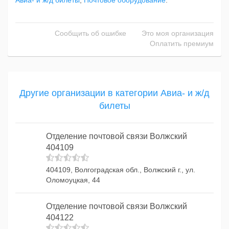
Авиа- и ж/д билеты
,
Почтовое оборудование
.
Сообщить об ошибке
Это моя организация
Оплатить премиум
Другие организации в категории Авиа- и ж/д
билеты
Отделение почтовой связи Волжский
404109
404109, Волгоградская обл., Волжский г., ул.
Оломоуцкая, 44
Отделение почтовой связи Волжский
404122