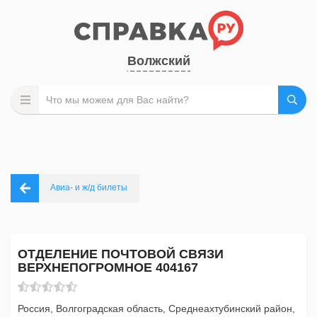
Волжский
Авиа- и ж/д билеты
ОТДЕЛЕНИЕ ПОЧТОВОЙ СВЯЗИ
ВЕРХНЕПОГРОМНОЕ 404167
Россия, Волгоградская область, Среднеахтубинский район,