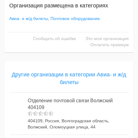
Организация размещена в категориях
Авиа- и ж/д билеты
,
Почтовое оборудование
.
Сообщить об ошибке
Это моя организация
Оплатить премиум
Другие организации в категории Авиа- и ж/д
билеты
Отделение почтовой связи Волжский
404109
404109, Россия, Волгоградская область,
Волжский, Оломоуцкая улица, 44