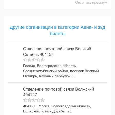
Оплатить премиум
Другие организации в категории Авиа- и ж/д
билеты
Отделение почтовой связи Великий
Октябрь 404158
Россия, Волгоградская область,
Среднеахтубинский район, поселок Великий
Октябрь, Клубный переулок, 6
Отделение почтовой связи Волжский
404127
404127, Россия, Волгоградская область,
Волжский, улица Дружбы, 26