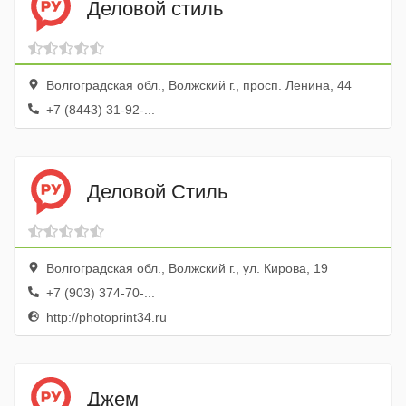
Деловой стиль
Волгоградская обл., Волжский г., просп. Ленина, 44
+7 (8443) 31-92-...
Деловой Стиль
Волгоградская обл., Волжский г., ул. Кирова, 19
+7 (903) 374-70-...
http://photoprint34.ru
Джем