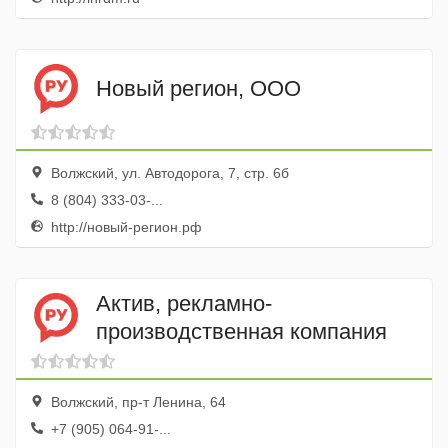
Новый регион, ООО
Волжский, ул. Автодорога, 7, стр. 6б
8 (804) 333-03-...
http://новый-регион.рф
Актив, рекламно-
производственная компания
Волжский, пр-т Ленина, 64
+7 (905) 064-91-...