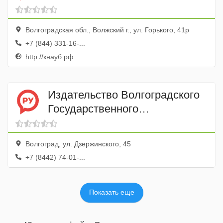
Волгоградская обл., Волжский г., ул. Горького, 41р
+7 (844) 331-16-...
http://кнауб.рф
Издательство Волгоградского
Государственного
медицинского университета
Волгоград, ул. Дзержинского, 45
+7 (8442) 74-01-...
Показать еще