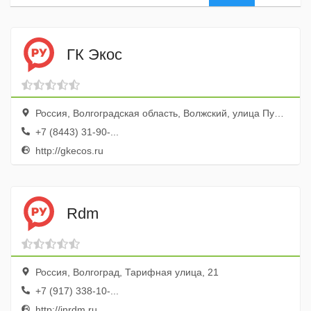
ГК Экос
Россия, Волгоградская область, Волжский, улица Пушкина, 35б
+7 (8443) 31-90-...
http://gkecos.ru
Rdm
Россия, Волгоград, Тарифная улица, 21
+7 (917) 338-10-...
http://inrdm.ru