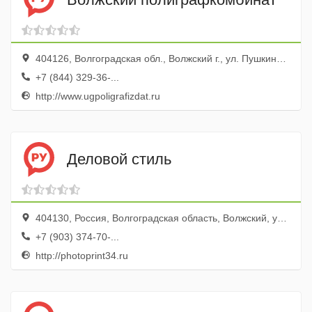
404126, Волгоградская обл., Волжский г., ул. Пушкина, 79
+7 (844) 329-36-...
http://www.ugpoligrafizdat.ru
Деловой стиль
404130, Россия, Волгоградская область, Волжский, улица Кирова, 19
+7 (903) 374-70-...
http://photoprint34.ru