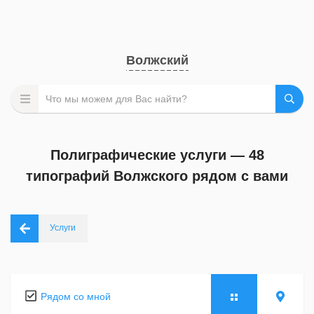
Волжский
Полиграфические услуги — 48
типографий Волжского рядом с вами
Услуги
Рядом со мной