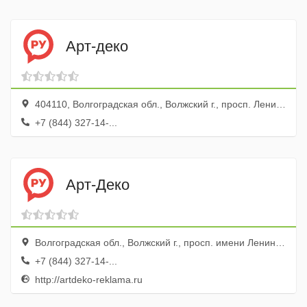
Арт-деко
404110, Волгоградская обл., Волжский г., просп. Ленина, 78, оф. 1, 2
+7 (844) 327-14-...
Арт-Деко
Волгоградская обл., Волжский г., просп. имени Ленина, 78, Офис 2
+7 (844) 327-14-...
http://artdeko-reklama.ru