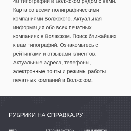
48 типографий в Волжском рядом с вами.
Карта со всеми полиграфическими
компаниями Волжского. Актуальная
информация обо всех печатных
компаниях в Волжском. Поиск ближайших
к вам типографий. Ознакомьтесь с
рейтингами и отзывами клиентов.
Актуальные адреса, телефоны,
электронные почты и режимы работы
печатных компаний в Волжском.
РУБРИКИ НА СПРАВКА.РУ
Авто
Строительство и ремонт
Еда и напитки