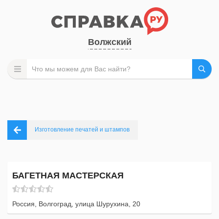
Волжский
Изготовление печатей и штампов
БАГЕТНАЯ МАСТЕРСКАЯ
Россия, Волгоград, улица Шурухина, 20