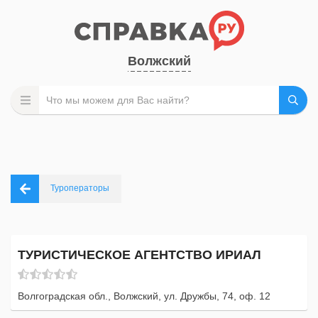
Волжский
Туроператоры
ТУРИСТИЧЕСКОЕ АГЕНТСТВО ИРИАЛ
Волгоградская обл., Волжский, ул. Дружбы, 74, оф. 12