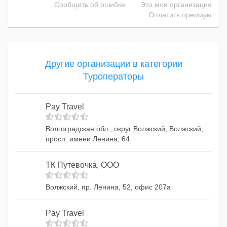
Сообщить об ошибке
Это моя организация
Оплатить премиум
Другие организации в категории
Туроператоры
Pay Travel
Волгоградская обл., округ Волжский, Волжский,
просп. имени Ленина, 64
ТК Путевочка, ООО
Волжский, пр. Ленина, 52, офис 207а
Pay Travel