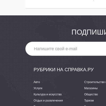
ПОДПИШИ
РУБРИКИ НА СПРАВКА.РУ
Авто
Строительство 
Услуги
Магазины
Культура и искусство
Общество
Отдых и развлечения
Туризм