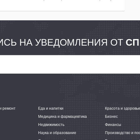
СЬ НА УВЕДОМЛЕНИЯ ОТ
СП
и ремонт
Еда и напитки
Красота и здоровь
Медицина и фармацевтика
Бизнес
Недвижимость
Финансы
Наука и образование
Производство и по