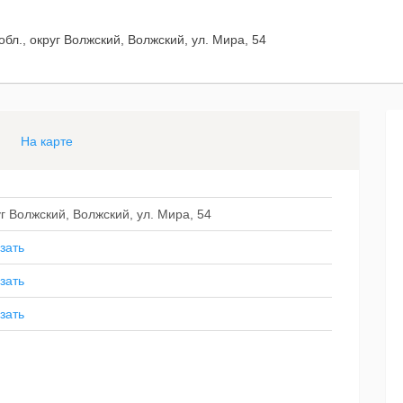
обл., округ Волжский, Волжский, ул. Мира, 54
На карте
уг Волжский, Волжский, ул. Мира, 54
зать
зать
зать