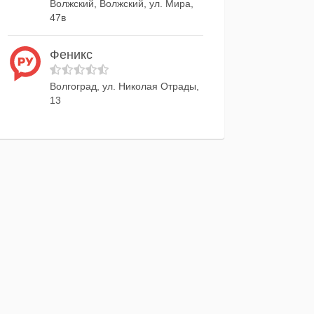
Волжский, Волжский, ул. Мира,
47в
Феникс
Волгоград, ул. Николая Отрады,
13