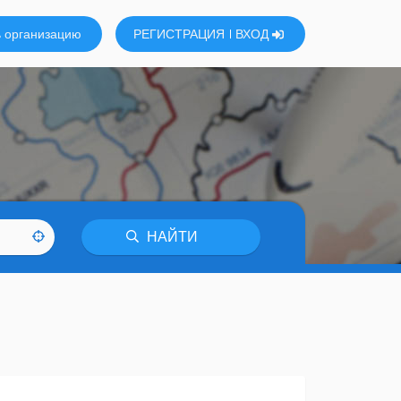
 организацию
РЕГИСТРАЦИЯ
ВХОД
НАЙТИ