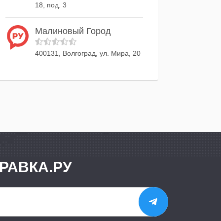
18, под. 3
Малиновый Город
400131, Волгоград, ул. Мира, 20
РАВКА.РУ