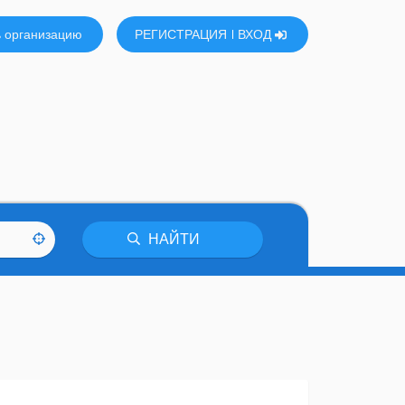
 организацию
РЕГИСТРАЦИЯ
ВХОД
НАЙТИ