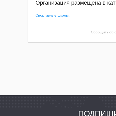
Организация размещена в кат
Спортивные школы
.
Сообщить об 
ПОДПИШИ