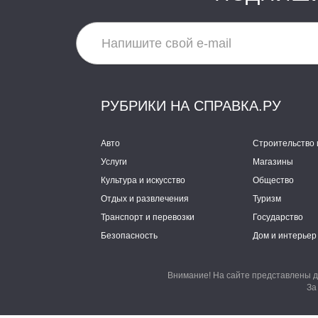
РУБРИКИ НА СПРАВКА.РУ
Авто
Строительство 
Услуги
Магазины
Культура и искусство
Общество
Отдых и развлечения
Туризм
Транспорт и перевозки
Государство
Безопасность
Дом и интерьер
Внимание! На сайте представлены д
За