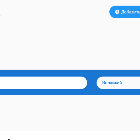
й
Добавить
Волжский