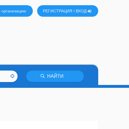
 организацию
РЕГИСТРАЦИЯ
ВХОД
НАЙТИ