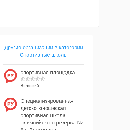
Другие организации в категории
Спортивные школы
спортивная площадка
Волжский
Специализированная
детско-юношеская
спортивная школа
олимпийского резерва №