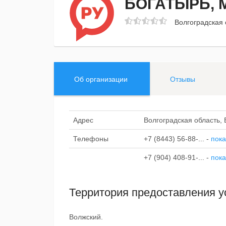
БОГАТЫРЬ, 
Волгоградская
Об организации
Отзывы
Адрес
Волгоградская область,
Телефоны
+7 (8443) 56-88-...
-
пока
+7 (904) 408-91-...
-
пока
Территория предоставления у
Волжский.