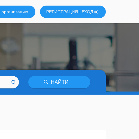
 организацию
РЕГИСТРАЦИЯ
ВХОД
НАЙТИ