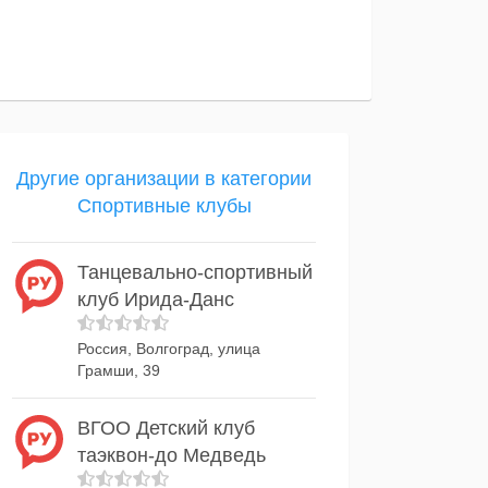
Другие организации в категории
Спортивные клубы
Танцевально-спортивный
клуб Ирида-Данс
Россия, Волгоград, улица
Грамши, 39
ВГОО Детский клуб
таэквон-до Медведь