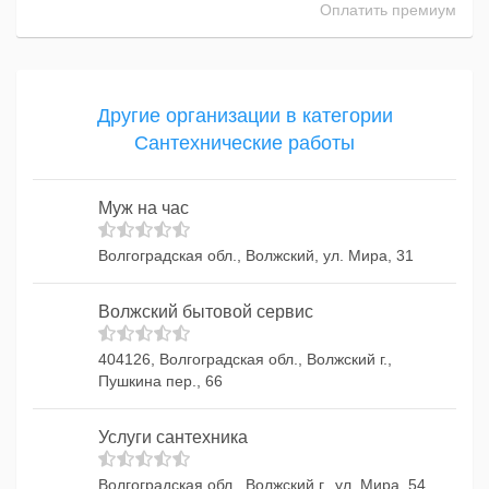
Оплатить премиум
Другие организации в категории
Сантехнические работы
Муж на час
Волгоградская обл., Волжский, ул. Мира, 31
Волжский бытовой сервис
404126, Волгоградская обл., Волжский г.,
Пушкина пер., 66
Услуги сантехника
Волгоградская обл., Волжский г., ул. Мира, 54