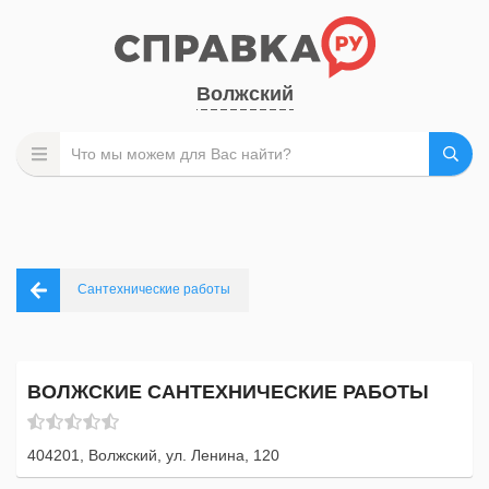
Волжский
Сантехнические работы
ВОЛЖСКИЕ САНТЕХНИЧЕСКИЕ РАБОТЫ
404201, Волжский, ул. Ленина, 120