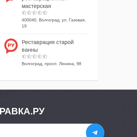
мастерская
400040, Волгоград, ул. Газовая,
19
Реставрация старой
ванны
Волгоград, просп. Ленина, 98
РАВКА.РУ