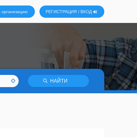
 организацию
РЕГИСТРАЦИЯ
ВХОД
НАЙТИ