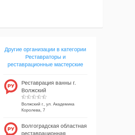
Другие организации в категории
Реставраторы и
реставрационные мастерские
Реставрация ванны г.
Волжский
Волжский г., ул. Академика
Королева, 7
Волгоградская областная
реставрационная