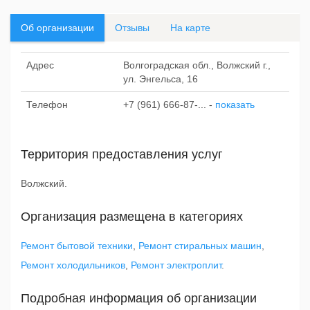
Об организации
Отзывы
На карте
Адрес
Волгоградская обл., Волжский г.,
ул. Энгельса, 16
Телефон
+7 (961) 666-87-...
-
показать
Территория предоставления услуг
Волжский.
Организация размещена в категориях
Ремонт бытовой техники
,
Ремонт стиральных машин
,
Ремонт холодильников
,
Ремонт электроплит
.
Подробная информация об организации