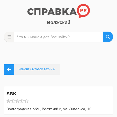
Волжский
Ремонт бытовой техники
SBK
Волгоградская обл., Волжский г., ул. Энгельса, 16