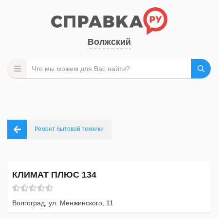
Волжский
Ремонт бытовой техники
КЛИМАТ ПЛЮС 134
Волгоград, ул. Менжинского, 11