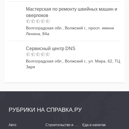
Мастерская по ремонту швейных машин и
оверлоков
Волгоградская обл., Волжский г., просп. имени
Ленина, 84а
Сервисный центр DNS
Волгоградская обл., Волжский г., ул. Мира, 62, ТЦ
Заря
РУБРИКИ НА СПРАВКА.РУ
Авто
Строительство и ремонт
Еда и напитки