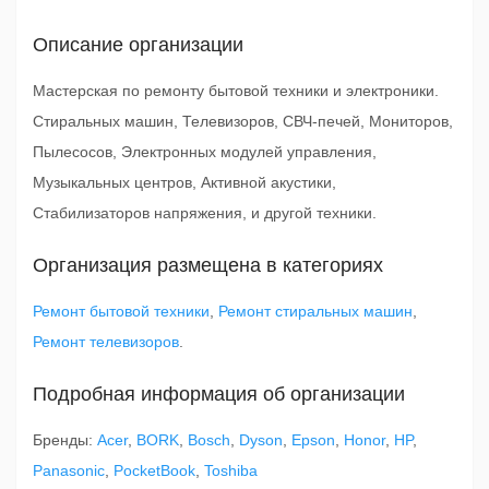
Описание организации
Мастерская по ремонту бытовой техники и электроники.
Стиральных машин, Телевизоров, СВЧ-печей, Мониторов,
Пылесосов, Электронных модулей управления,
Музыкальных центров, Активной акустики,
Стабилизаторов напряжения, и другой техники.
Организация размещена в категориях
Ремонт бытовой техники
,
Ремонт стиральных машин
,
Ремонт телевизоров
.
Подробная информация об организации
Бренды:
Acer
,
BORK
,
Bosch
,
Dyson
,
Epson
,
Honor
,
HP
,
Panasonic
,
PocketBook
,
Toshiba