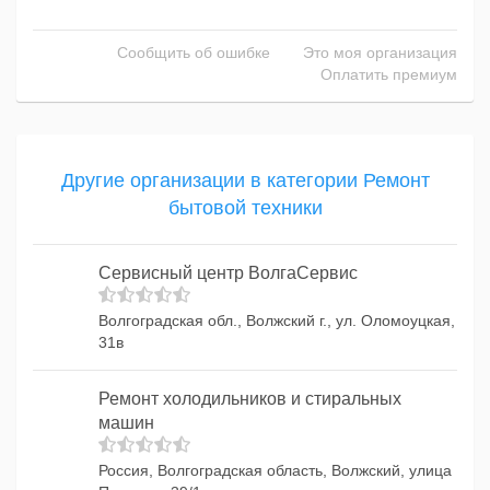
Сообщить об ошибке
Это моя организация
Оплатить премиум
Другие организации в категории Ремонт
бытовой техники
Сервисный центр ВолгаСервис
Волгоградская обл., Волжский г., ул. Оломоуцкая,
31в
Ремонт холодильников и стиральных
машин
Россия, Волгоградская область, Волжский, улица