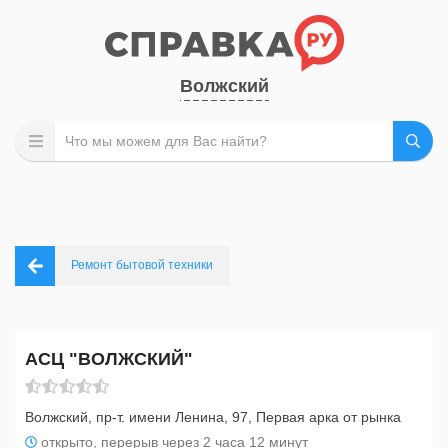
Волжский
Ремонт бытовой техники
АСЦ "ВОЛЖСКИЙ"
Волжский, пр-т. имени Ленина, 97, Первая арка от рынка
открыто, перерыв через 2 часа 12 минут