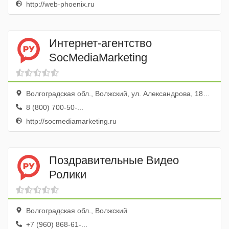
http://web-phoenix.ru
Интернет-агентство
SocMediaMarketing
Волгоградская обл., Волжский, ул. Александрова, 18а, оф. 11
8 (800) 700-50-...
http://socmediamarketing.ru
Поздравительные Видео
Ролики
Волгоградская обл., Волжский
+7 (960) 868-61-...