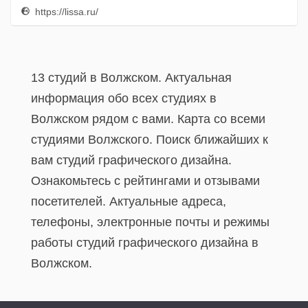
https://lissa.ru/
13 студий в Волжском. Актуальная
информация обо всех студиях в
Волжском рядом с вами. Карта со всеми
студиями Волжского. Поиск ближайших к
вам студий графического дизайна.
Ознакомьтесь с рейтингами и отзывами
посетителей. Актуальные адреса,
телефоны, электронные почты и режимы
работы студий графического дизайна в
Волжском.