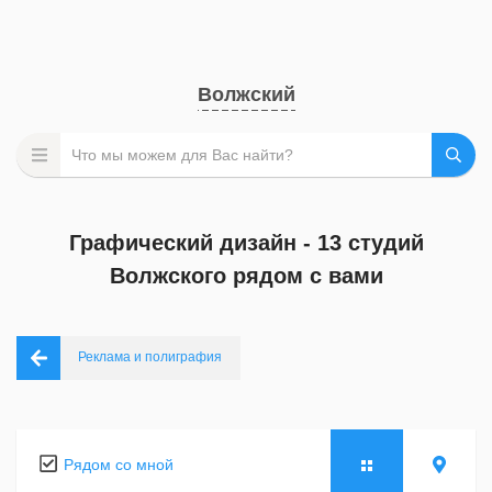
Волжский
Графический дизайн - 13 студий
Волжского рядом с вами
Реклама и полиграфия
Рядом со мной