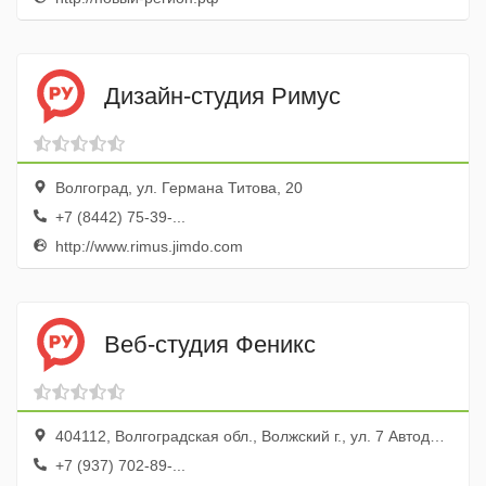
Дизайн-студия Римус
Волгоград, ул. Германа Титова, 20
+7 (8442) 75-39-...
http://www.rimus.jimdo.com
Веб-студия Феникс
404112, Волгоградская обл., Волжский г., ул. 7 Автодорога, 6а, оф. 206
+7 (937) 702-89-...