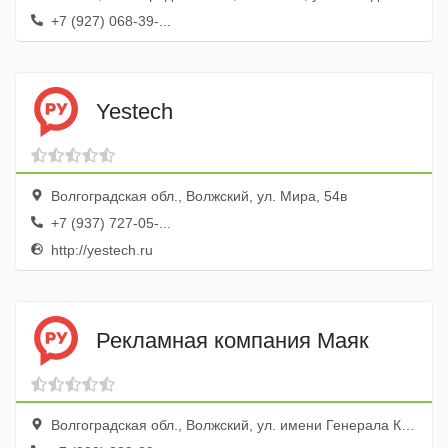
+7 (927) 068-39-...
Yestech
Волгоградская обл., Волжский, ул. Мира, 54в
+7 (937) 727-05-...
http://yestech.ru
Рекламная компания Маяк
Волгоградская обл., Волжский, ул. имени Генерала Карбышева, 63