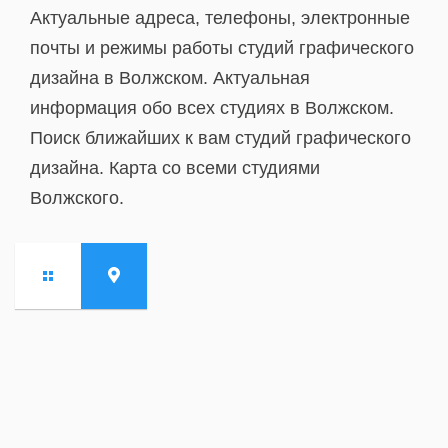
Актуальные адреса, телефоны, электронные
почты и режимы работы студий графического
дизайна в Волжском. Актуальная
информация обо всех студиях в Волжском.
Поиск ближайших к вам студий графического
дизайна. Карта со всеми студиями
Волжского.