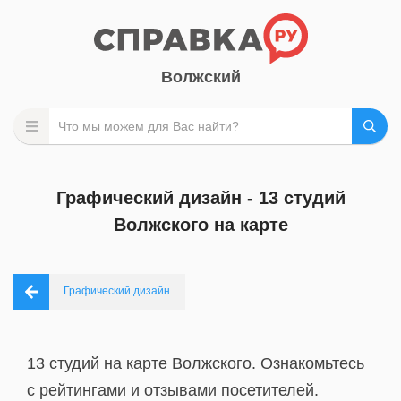
Волжский
Графический дизайн - 13 студий
Волжского на карте
Графический дизайн
13 студий на карте Волжского. Ознакомьтесь
с рейтингами и отзывами посетителей.