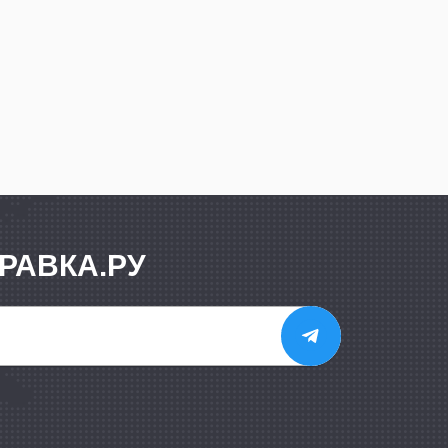
РАВКА.РУ