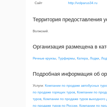
Сайт
http://volparus34.ru
Территория предоставления у
Волжский.
Организация размещена в кат
Речные круизы
,
Турфирмы
,
Катера
,
Лодки
,
Лод
Подробная информация об ор
Услуги:
Компании по продаже автобусных туро
по продаже горящих туров
,
Компании по прод
туров
,
Компании по продаже туров выходного 
по продаже туров по России
,
Компании по про