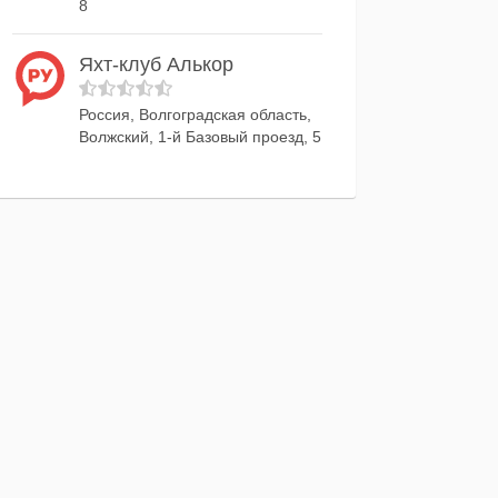
8
Яхт-клуб Алькор
Россия, Волгоградская область,
Волжский, 1-й Базовый проезд, 5