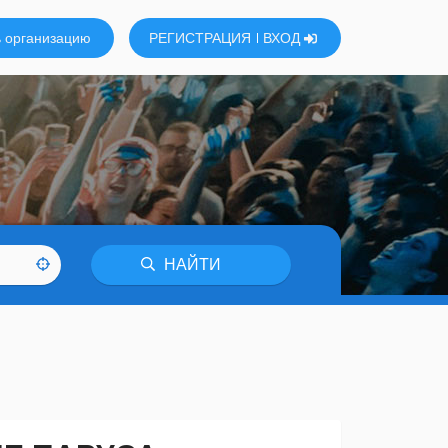
 организацию
РЕГИСТРАЦИЯ
ВХОД
НАЙТИ