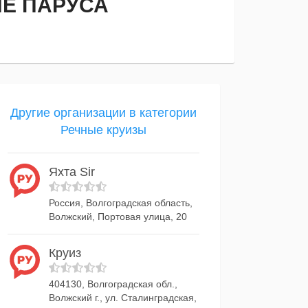
ИЕ ПАРУСА
Другие организации в категории
Речные круизы
Яхта Sir
Россия, Волгоградская область,
Волжский, Портовая улица, 20
Круиз
404130, Волгоградская обл.,
Волжский г., ул. Сталинградская,