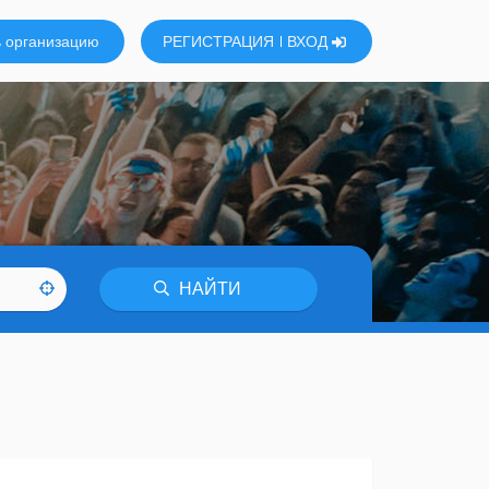
 организацию
РЕГИСТРАЦИЯ
ВХОД
НАЙТИ