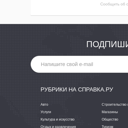
Сообщить об 
ПОДПИШИ
РУБРИКИ НА СПРАВКА.РУ
Авто
Строительство 
Услуги
Магазины
Культура и искусство
Общество
Отдых и развлечения
Туризм