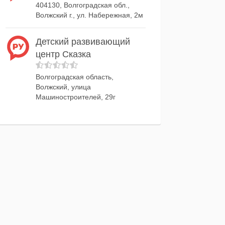
404130, Волгоградская обл.,
Волжский г., ул. Набережная, 2м
Детский развивающий
центр Сказка
Волгоградская область,
Волжский, улица
Машиностроителей, 29г