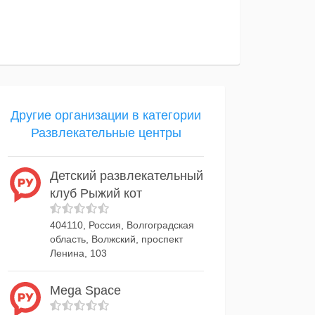
Другие организации в категории
Развлекательные центры
Детский развлекательный
клуб Рыжий кот
404110, Россия, Волгоградская
область, Волжский, проспект
Ленина, 103
Mega Space