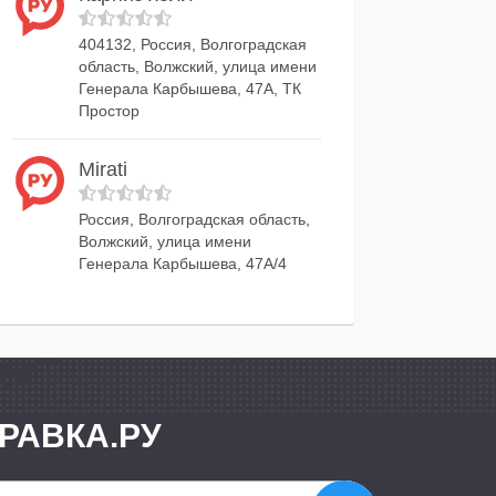
404132, Россия, Волгоградская
область, Волжский, улица имени
Генерала Карбышева, 47А, ТК
Простор
Mirati
Россия, Волгоградская область,
Волжский, улица имени
Генерала Карбышева, 47А/4
РАВКА.РУ