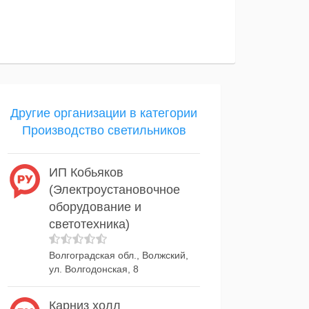
Другие организации в категории
Производство светильников
ИП Кобьяков
(Электроустановочное
оборудование и
светотехника)
Волгоградская обл., Волжский,
ул. Волгодонская, 8
Карниз холл