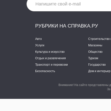
РУБРИКИ НА СПРАВКА.РУ
Авто
Строительство 
Услуги
Магазины
Культура и искусство
Общество
Отдых и развлечения
Туризм
Транспорт и перевозки
Государство
Безопасность
Дом и интерьер
Внимание! На сайте представлены д
За