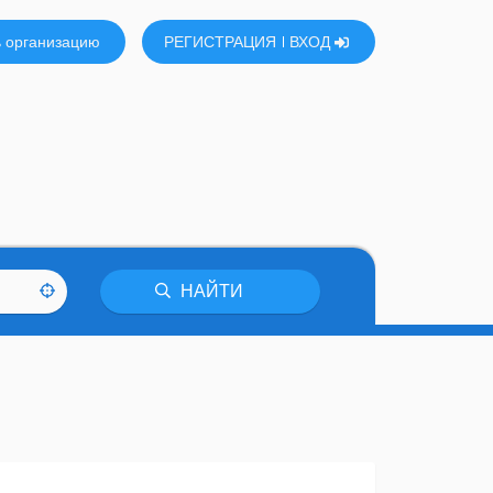
 организацию
РЕГИСТРАЦИЯ
ВХОД
НАЙТИ