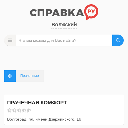
Волжский
Прачечные
ПРАЧЕЧНАЯ КОМФОРТ
Волгоград, пл. имени Дзержинского, 1б