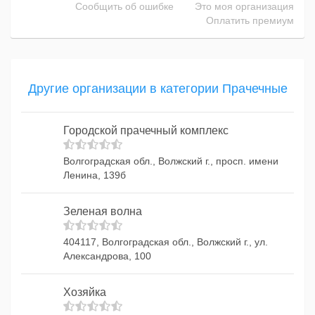
Сообщить об ошибке
Это моя организация
Оплатить премиум
Другие организации в категории Прачечные
Городской прачечный комплекс
Волгоградская обл., Волжский г., просп. имени
Ленина, 139б
Зеленая волна
404117, Волгоградская обл., Волжский г., ул.
Александрова, 100
Хозяйка