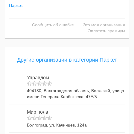
Паркет
.
Сообщить об ошибке
Это моя организация
Оплатить премиум
Другие организации в категории Паркет
Управдом
404130, Волгоградская область, Волжский, улица
имени Генерала Карбышева, 47А/5
Мир пола
Волгоград, ул. Качинцев, 124а