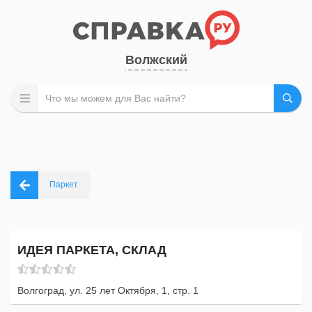
Волжский
Паркет
ИДЕЯ ПАРКЕТА, СКЛАД
Волгоград, ул. 25 лет Октября, 1, стр. 1