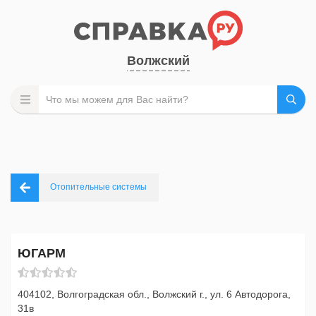
Волжский
Отопительные системы
ЮГАРМ
404102, Волгоградская обл., Волжский г., ул. 6 Автодорога,
31в